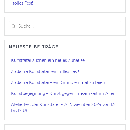
tolles Fest!
Suchen
nach:
NEUESTE BEITRÄGE
Kunsttäter suchen ein neues Zuhause!
25 Jahre Kunsttäter, ein tolles Fest!
25 Jahre Kunsttäter – ein Grund einmal zu feiern
Kunstbegegnung – Kunst gegen Einsamkeit im Alter
Atelierfest der Kunsttäter – 24.November 2024 von 13
bis 17 Uhr