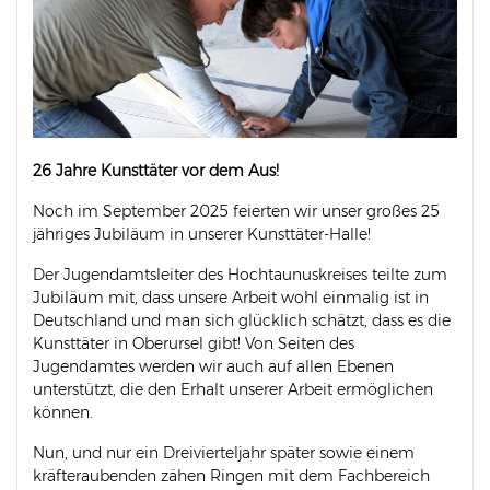
26 Jahre Kunsttäter vor dem Aus!
Noch im September 2025 feierten wir unser großes 25
jähriges Jubiläum in unserer Kunsttäter-Halle!
Der Jugendamtsleiter des Hochtaunuskreises teilte zum
Jubiläum mit, dass unsere Arbeit wohl einmalig ist in
Deutschland und man sich glücklich schätzt, dass es die
Kunsttäter in Oberursel gibt! Von Seiten des
Jugendamtes werden wir auch auf allen Ebenen
unterstützt, die den Erhalt unserer Arbeit ermöglichen
können.
Nun, und nur ein Dreivierteljahr später sowie einem
kräfteraubenden zähen Ringen mit dem Fachbereich