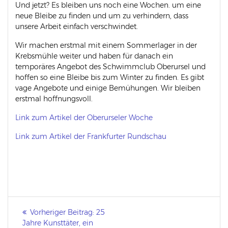
Und jetzt? Es bleiben uns noch eine Wochen. um eine
neue Bleibe zu finden und um zu verhindern, dass
unsere Arbeit einfach verschwindet.
Wir machen erstmal mit einem Sommerlager in der
Krebsmühle weiter und haben für danach ein
temporäres Angebot des Schwimmclub Oberursel und
hoffen so eine Bleibe bis zum Winter zu finden. Es gibt
vage Angebote und einige Bemühungen. Wir bleiben
erstmal hoffnungsvoll.
Link zum Artikel der Oberurseler Woche
Link zum Artikel der Frankfurter Rundschau
Beitragsnavigation
Vorheriger Beitrag:
Vorheriger
25
Jahre Kunsttäter, ein
Beitrag: