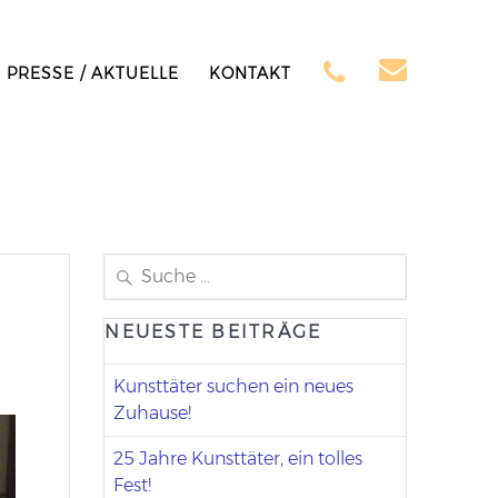
PRESSE / AKTUELLE
KONTAKT
Suchen
nach:
NEUESTE BEITRÄGE
Kunsttäter suchen ein neues
Zuhause!
25 Jahre Kunsttäter, ein tolles
Fest!